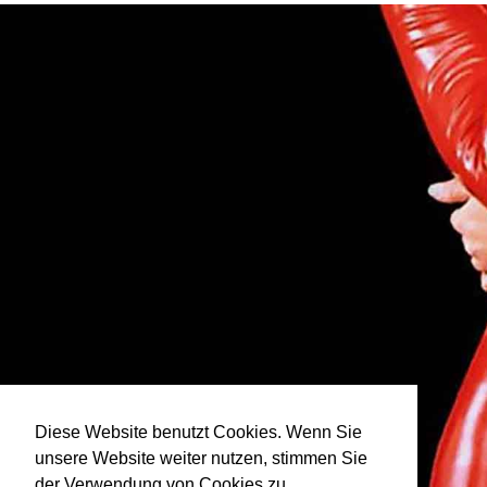
Diese Website benutzt Cookies. Wenn Sie
unsere Website weiter nutzen, stimmen Sie
der Verwendung von Cookies zu.