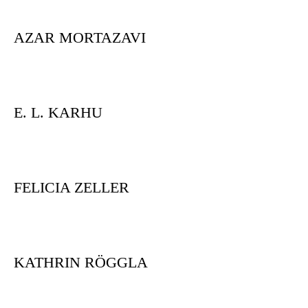
AZAR MORTAZAVI
E. L. KARHU
FELICIA ZELLER
KATHRIN RÖGGLA