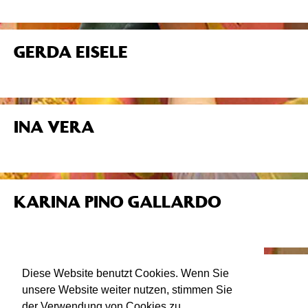
GERDA EISELE
INA VERA
KARINA PINO GALLARDO
SASKIA RUDAT
Diese Website benutzt Cookies. Wenn Sie
unsere Website weiter nutzen, stimmen Sie
der Verwendung von Cookies zu.