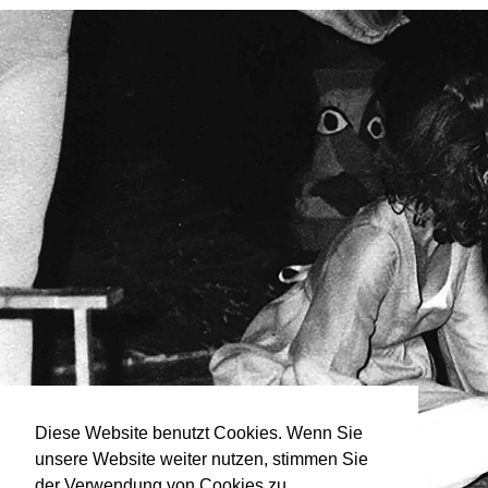
Diese Website benutzt Cookies. Wenn Sie
unsere Website weiter nutzen, stimmen Sie
der Verwendung von Cookies zu.