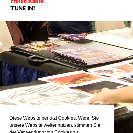
Freien Radio
TUNE IN!
Diese Website benutzt Cookies. Wenn Sie
unsere Website weiter nutzen, stimmen Sie
der Verwendung von Cookies zu.