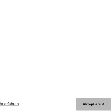
hr erfahren
Akzeptieren!