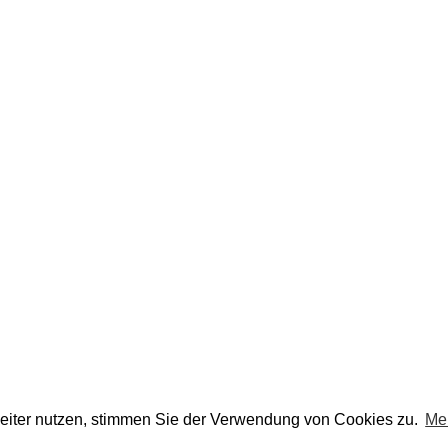
eiter nutzen, stimmen Sie der Verwendung von Cookies zu.
Me