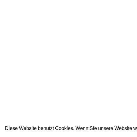
Diese Website benutzt Cookies. Wenn Sie unsere Website w