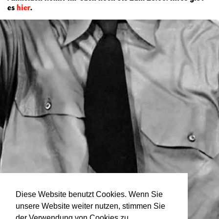
es
hier
.
Diese Website benutzt Cookies. Wenn Sie
unsere Website weiter nutzen, stimmen Sie
der Verwendung von Cookies zu.