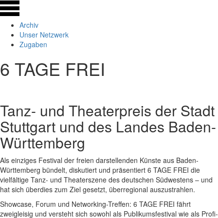
Archiv
Unser Netzwerk
Zugaben
6 TAGE FREI
Tanz- und Theaterpreis der Stadt
Stuttgart und des Landes Baden-
Württemberg
Als einziges Festival der freien darstellenden Künste aus Baden-
Württemberg bündelt, diskutiert und präsentiert 6 TAGE FREI die
vielfältige Tanz- und Theaterszene des deutschen Südwestens – und
hat sich überdies zum Ziel gesetzt, überregional auszustrahlen.
Showcase, Forum und Networking-Treffen: 6 TAGE FREI fährt
zweigleisig und versteht sich sowohl als Publikumsfestival wie als Profi-