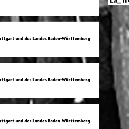
La_Tr
tuttgart und des Landes Baden-Württemberg
tuttgart und des Landes Baden-Württemberg
tuttgart und des Landes Baden-Württemberg