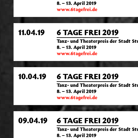
8. – 13. April 2019
www.6tagefrei.de
11.04.19
6 TAGE FREI 2019
Tanz- und Theaterpreis der Stadt S
8. – 13. April 2019
www.6tagefrei.de
10.04.19
6 TAGE FREI 2019
Tanz- und Theaterpreis der Stadt S
8. – 13. April 2019
www.6tagefrei.de
09.04.19
6 TAGE FREI 2019
Tanz- und Theaterpreis der Stadt S
8. – 13. April 2019