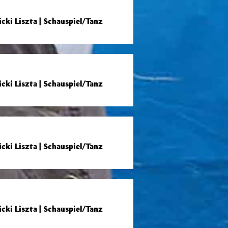
ki Liszta | Schauspiel/Tanz
ki Liszta | Schauspiel/Tanz
ki Liszta | Schauspiel/Tanz
ki Liszta | Schauspiel/Tanz