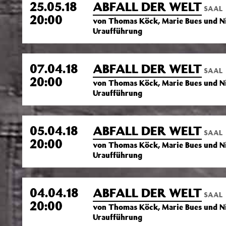
25.05.18
ABFALL DER WELT
SAAL
20:00
von Thomas Köck, Marie Bues und Nic
Uraufführung
07.04.18
ABFALL DER WELT
SAAL
20:00
von Thomas Köck, Marie Bues und Nic
Uraufführung
05.04.18
ABFALL DER WELT
SAAL
20:00
von Thomas Köck, Marie Bues und Nic
Uraufführung
04.04.18
ABFALL DER WELT
SAAL
20:00
von Thomas Köck, Marie Bues und Nic
Uraufführung