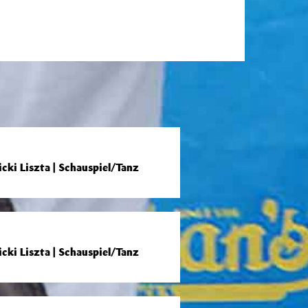
ki Liszta | Schauspiel/Tanz
ki Liszta | Schauspiel/Tanz