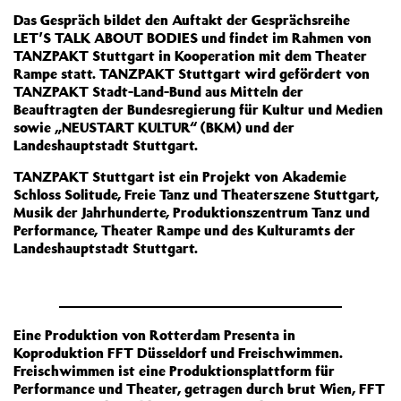
Das Gespräch bildet den Auftakt der Gesprächsreihe
LET’S TALK ABOUT BODIES und findet im Rahmen von
TANZPAKT Stuttgart in Kooperation mit dem Theater
Rampe statt. TANZPAKT Stuttgart wird gefördert von
TANZPAKT Stadt-Land-Bund aus Mitteln der
Beauftragten der Bundesregierung für Kultur und Medien
sowie „NEUSTART KULTUR“ (BKM) und der
Landeshauptstadt Stuttgart.
TANZPAKT Stuttgart ist ein Projekt von Akademie
Schloss Solitude, Freie Tanz und Theaterszene Stuttgart,
Musik der Jahrhunderte, Produktionszentrum Tanz und
Performance, Theater Rampe und des Kulturamts der
Landeshauptstadt Stuttgart.
Eine Produktion von Rotterdam Presenta in
Koproduktion FFT Düsseldorf und Freischwimmen.
Freischwimmen ist eine Produktionsplattform für
Performance und Theater, getragen durch brut Wien, FFT