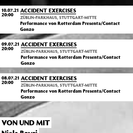
ACCIDENT EXERCISES
10.07.21
20:00
ZÜBLIN-PARKHAUS, STUTTGART-MITTE
Performance von Rotterdam Presenta/Contact
Gonzo
ACCIDENT EXERCISES
09.07.21
20:00
ZÜBLIN-PARKHAUS, STUTTGART-MITTE
Performance von Rotterdam Presenta/Contact
Gonzo
ACCIDENT EXERCISES
08.07.21
20:00
ZÜBLIN-PARKHAUS, STUTTGART-MITTE
Performance von Rotterdam Presenta/Contact
Gonzo
VON UND MIT