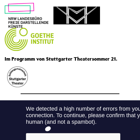
Im Programm von Stuttgarter Theatersommer 21.