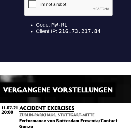
VERGANGENE VORSTELLUNGEN
ACCIDENT EXERCISES
11.07.21
20:00
ZÜBLIN-PARKHAUS, STUTTGART-MITTE
Performance von Rotterdam Presenta/Contact
Gonzo