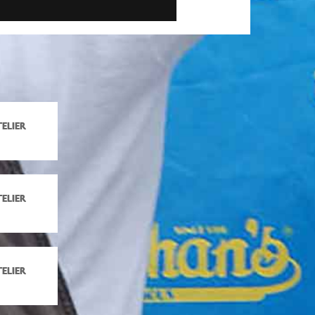
ELIER
ELIER
ELIER