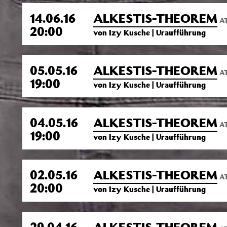
14.06.16
ALKESTIS-THEOREM
AT
20:00
von Izy Kusche | Uraufführung
05.05.16
ALKESTIS-THEOREM
AT
19:00
von Izy Kusche | Uraufführung
04.05.16
ALKESTIS-THEOREM
AT
19:00
von Izy Kusche | Uraufführung
02.05.16
ALKESTIS-THEOREM
AT
20:00
von Izy Kusche | Uraufführung