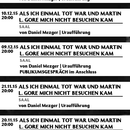
ALS ICH EINMAL TOT WAR UND MARTIN
10.12.15
20:00
L. GORE MICH NICHT BESUCHEN KAM
SAAL
von Daniel Mezger | Uraufführung
ALS ICH EINMAL TOT WAR UND MARTIN
09.12.15
20:00
L. GORE MICH NICHT BESUCHEN KAM
SAAL
von Daniel Mezger | Uraufführung
PUBLIKUMSGESPRÄCH im Anschluss
ALS ICH EINMAL TOT WAR UND MARTIN
21.11.15
20:00
L. GORE MICH NICHT BESUCHEN KAM
SAAL
von Daniel Mezger | Uraufführung
ALS ICH EINMAL TOT WAR UND MARTIN
20.11.15
20:00
L. GORE MICH NICHT BESUCHEN KAM