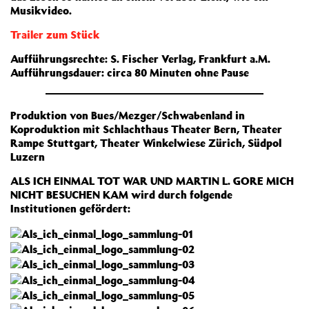
Musikvideo.
Trailer zum Stück
Aufführungsrechte: S. Fischer Verlag, Frankfurt a.M.
Aufführungsdauer: circa 80 Minuten ohne Pause
Produktion von Bues/Mezger/Schwabenland in
Koproduktion mit Schlachthaus Theater Bern, Theater
Rampe Stuttgart, Theater Winkelwiese Zürich, Südpol
Luzern
ALS ICH EINMAL TOT WAR UND MARTIN L. GORE MICH
NICHT BESUCHEN KAM wird durch folgende
Institutionen gefördert: