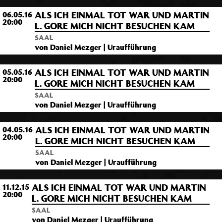
ALS ICH EINMAL TOT WAR UND MARTIN
06.05.16
20:00
L. GORE MICH NICHT BESUCHEN KAM
SAAL
von Daniel Mezger | Uraufführung
ALS ICH EINMAL TOT WAR UND MARTIN
05.05.16
20:00
L. GORE MICH NICHT BESUCHEN KAM
SAAL
von Daniel Mezger | Uraufführung
ALS ICH EINMAL TOT WAR UND MARTIN
04.05.16
20:00
L. GORE MICH NICHT BESUCHEN KAM
SAAL
von Daniel Mezger | Uraufführung
ALS ICH EINMAL TOT WAR UND MARTIN
11.12.15
20:00
L. GORE MICH NICHT BESUCHEN KAM
SAAL
von Daniel Mezger | Uraufführung