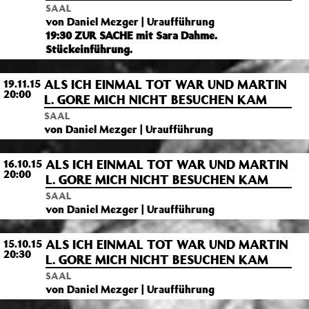
SAAL
von Daniel Mezger | Uraufführung
19:30 ZUR SACHE mit Sara Dahme.
Stückeinführung.
ALS ICH EINMAL TOT WAR UND MARTIN
19.11.15
20:00
L. GORE MICH NICHT BESUCHEN KAM
SAAL
von Daniel Mezger | Uraufführung
ALS ICH EINMAL TOT WAR UND MARTIN
16.10.15
20:00
L. GORE MICH NICHT BESUCHEN KAM
SAAL
von Daniel Mezger | Uraufführung
ALS ICH EINMAL TOT WAR UND MARTIN
15.10.15
20:30
L. GORE MICH NICHT BESUCHEN KAM
SAAL
von Daniel Mezger | Uraufführung