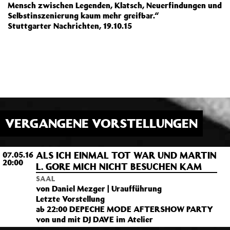
Mensch zwischen Legenden, Klatsch, Neuerfindungen und
Selbstinszenierung kaum mehr greifbar.“
Stuttgarter Nachrichten, 19.10.15
VERGANGENE VORSTELLUNGEN
ALS ICH EINMAL TOT WAR UND MARTIN
07.05.16
20:00
L. GORE MICH NICHT BESUCHEN KAM
SAAL
von Daniel Mezger | Uraufführung
Letzte Vorstellung
ab 22:00 DEPECHE MODE AFTERSHOW PARTY
von und mit DJ DAVE im Atelier