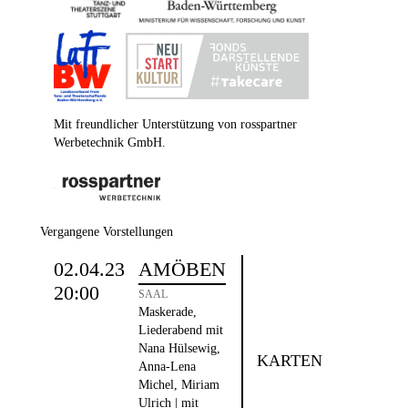
Mit freundlicher Unterstützung von rosspartner
Werbetechnik GmbH.
Vergangene Vorstellungen
02.04.23
AMÖBEN
20:00
SAAL
Maskerade,
Liederabend mit
Nana Hülsewig,
KARTEN
Anna-Lena
Michel, Miriam
Ulrich | mit