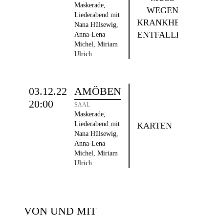
Maskerade,
WEGEN
Liederabend mit
KRANKHEIT
Nana Hülsewig,
ENTFALLEN
Anna-Lena
Michel, Miriam
Ulrich
03.12.22
AMÖBEN
20:00
SAAL
Maskerade,
Liederabend mit
KARTEN
Nana Hülsewig,
Anna-Lena
Michel, Miriam
Ulrich
VON UND MIT