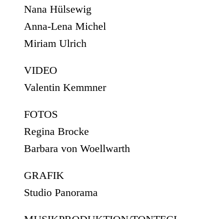
Nana Hülsewig
Anna-Lena Michel
Miriam Ulrich
VIDEO
Valentin Kemmner
FOTOS
Regina Brocke
Barbara von Woellwarth
GRAFIK
Studio Panorama