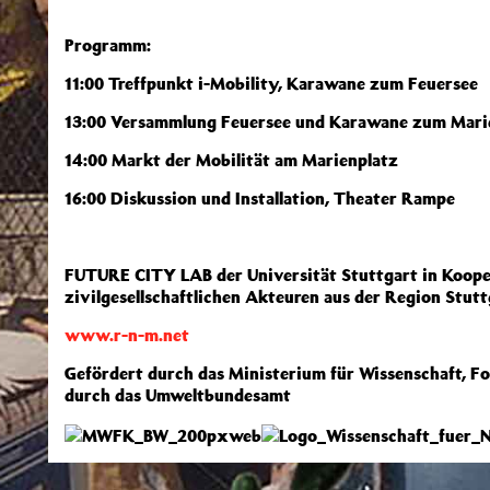
Programm:
11:00 Treffpunkt i-Mobility, Karawane zum Feuersee
13:00 Versammlung Feuersee und Karawane zum Mari
14:00 Markt der Mobilität am Marienplatz
16:00 Diskussion und Installation, Theater Rampe
FUTURE CITY LAB der Universität Stuttgart in Koope
zivilgesellschaftlichen Akteuren aus der Region Stutt
www.r-n-m.net
Gefördert durch das Ministerium für Wissenschaft, 
durch das Umweltbundesamt