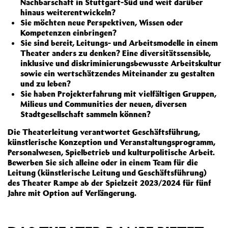
Nachbarschaft in Stuttgart-Süd und weit darüber
hinaus weiterentwickeln?
Sie möchten neue Perspektiven, Wissen oder
Kompetenzen einbringen?
Sie sind bereit, Leitungs- und Arbeitsmodelle in einem
Theater anders zu denken? Eine diversitätssensible,
inklusive und diskriminierungsbewusste Arbeitskultur
sowie ein wertschätzendes Miteinander zu gestalten
und zu leben?
Sie haben Projekterfahrung mit vielfältigen Gruppen,
Milieus und Communities der neuen, diversen
Stadtgesellschaft sammeln können?
Die Theaterleitung verantwortet Geschäftsführung,
künstlerische Konzeption und Veranstaltungsprogramm,
Personalwesen, Spielbetrieb und kulturpolitische Arbeit.
Bewerben Sie sich alleine oder in einem Team für die
Leitung (künstlerische Leitung und Geschäftsführung)
des Theater Rampe ab der Spielzeit 2023/2024 für fünf
Jahre mit Option auf Verlängerung.