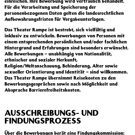
einreichen. Ihre Bewerbung wird vertraulich behandelt.
Für die Verarbeitung und Speicherung der
personenbezogenen Daten gelten die landesrechtlichen
Aufbewahrungsfristen für Vergabeunterlagen.
Das Theater Rampe ist bestrebt, sich vielfältig und
inklusiv zu entwickeln. Bewerbungen von Personen mit
einem entsprechenden persönlichen und/oder fachlichen
Hintergrund und Erfahrungen sind besonders erwünscht.
Alle Bewerbungen – unabhängig von Nationalität,
ethnischer und sozialer Herkunft,
Religion/Weltanschauung, Behinderung, Alter sowie
sexueller Orientierung und Identität – sind willkommen.
Das Theater Rampe übernimmt Reisekosten zu den
Bewerbungsgesprächen sowie nach Möglichkeit und
Absprache Barrierefreiheitskosten.
AUSSCHREIBUNGS- UND
FINDUNGSPROZESS
Über die Bewerbungen berät eine Findungskommission: