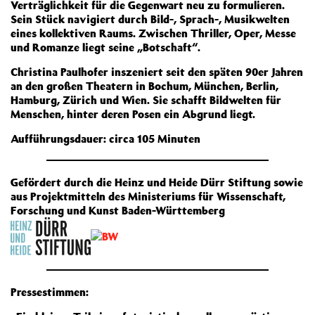
Verträglichkeit für die Gegenwart neu zu formulieren.
Sein Stück navigiert durch Bild-, Sprach-, Musikwelten
eines kollektiven Raums. Zwischen Thriller, Oper, Messe
und Romanze liegt seine „Botschaft“.
Christina Paulhofer inszeniert seit den späten 90er Jahren
an den großen Theatern in Bochum, München, Berlin,
Hamburg, Zürich und Wien. Sie schafft Bildwelten für
Menschen, hinter deren Posen ein Abgrund liegt.
Aufführungsdauer: circa 105 Minuten
Gefördert durch die Heinz und Heide Dürr Stiftung sowie
aus Projektmitteln des Ministeriums für Wissenschaft,
Forschung und Kunst Baden-Württemberg
Pressestimmen: