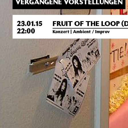
VERGANGENE VORSTELLUNGEN
23.01.15
FRUIT OF THE LOOP (D
22:00
Konzert | Ambient / Improv