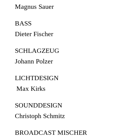
Magnus Sauer
BASS
Dieter Fischer
SCHLAGZEUG
Johann Polzer
LICHTDESIGN
Max Kirks
SOUNDDESIGN
Christoph Schmitz
BROADCAST MISCHER