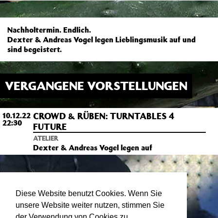
Nachholtermin. Endlich.
Dexter & Andreas Vogel legen Lieblingsmusik auf und
sind begeistert.
VERGANGENE VORSTELLUNGEN
CROWD & RÜBEN: TURNTABLES 4
10.12.22
22:30
FUTURE
ATELIER
Dexter & Andreas Vogel legen auf
Diese Website benutzt Cookies. Wenn Sie
unsere Website weiter nutzen, stimmen Sie
der Verwendung von Cookies zu.