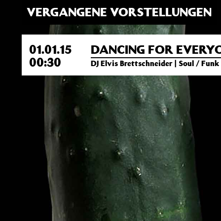
VERGANGENE VORSTELLUNGEN
01.01.15
DANCING FOR EVERY
00:30
DJ Elvis Brettschneider | Soul / Fun