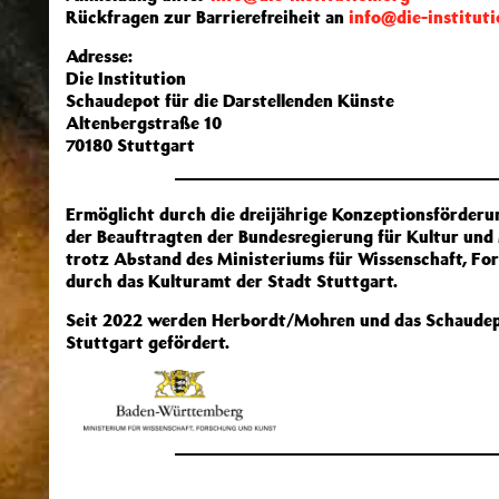
Rückfragen zur Barrierefreiheit an
info@die-instituti
Adresse:
Die Institution
Schaudepot für die Darstellenden Künste
Altenbergstraße 10
70180 Stuttgart
Ermöglicht durch die dreijährige Konzeptionsförderu
der Beauftragten der Bundesregierung für Kultur un
trotz Abstand des Ministeriums für Wissenschaft, F
durch das Kulturamt der Stadt Stuttgart.
Seit 2022 werden Herbordt/Mohren und das Schaudepo
Stuttgart gefördert.