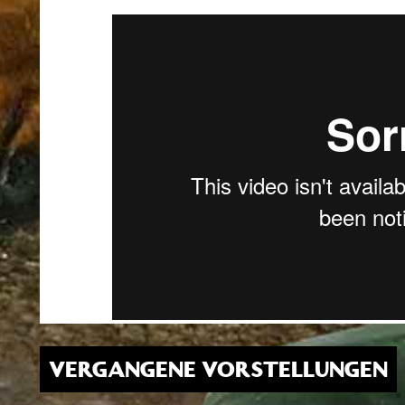
VERGANGENE VORSTELLUNGEN