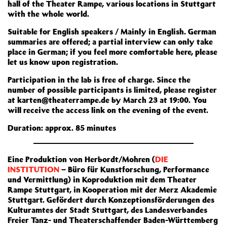
hall of the Theater Rampe, various locations in Stuttgart
with the whole world.
Suitable for English speakers / Mainly in English. German
summaries are offered; a partial interview can only take
place in German; if you feel more comfortable here, please
let us know upon registration.
Participation in the lab is free of charge. Since the
number of possible participants is limited, please register
at karten@theaterrampe.de by March 23 at 19:00. You
will receive the access link on the evening of the event.
Duration: approx. 85 minutes
Eine Produktion von Herbordt/Mohren (
DIE
INSTITUTION
– Büro für Kunstforschung, Performance
und Vermittlung) in Koproduktion mit dem Theater
Rampe Stuttgart, in Kooperation mit der Merz Akademie
Stuttgart. Gefördert durch Konzeptionsförderungen des
Kulturamtes der Stadt Stuttgart, des Landesverbandes
Freier Tanz- und Theaterschaffender Baden-Württemberg