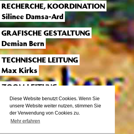
RECHERCHE, KOORDINATION
Silinee Damsa-Ard
GRAFISCHE GESTALTUNG
Demian Bern
TECHNISCHE LEITUNG
Max Kirks
ZOOM LEITUNG
Kati Trinkner
Diese Website benutzt Cookies. Wenn Sie
unsere Website weiter nutzen, stimmen Sie
der Verwendung von Cookies zu.
Mehr erfahren