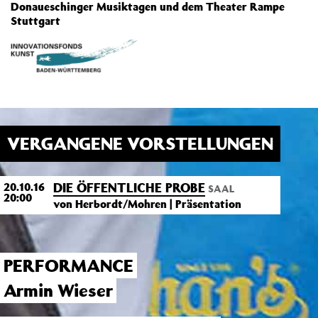
Donaueschinger Musiktagen und dem Theater Rampe
Stuttgart
VERGANGENE VORSTELLUNGEN
DIE ÖFFENTLICHE PROBE
20.10.16
SAAL
20:00
von Herbordt/Mohren | Präsentation
PERFORMANCE
Armin Wieser