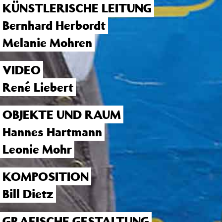
KÜNSTLERISCHE LEITUNG
Bernhard Herbordt
Melanie Mohren
VIDEO
René Liebert
OBJEKTE UND RAUM
Hannes Hartmann
Leonie Mohr
KOMPOSITION
Bill Dietz
GRAFISCHE GESTALTUNG