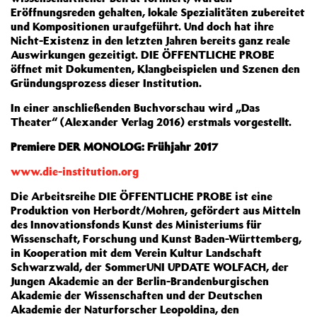
Eröffnungsreden gehalten, lokale Spezialitäten zubereitet
und Kompositionen uraufgeführt. Und doch hat ihre
Nicht-Existenz in den letzten Jahren bereits ganz reale
Auswirkungen gezeitigt. DIE ÖFFENTLICHE PROBE
öffnet mit Dokumenten, Klangbeispielen und Szenen den
Gründungsprozess dieser Institution.
In einer anschließenden Buchvorschau wird „Das
Theater“ (Alexander Verlag 2016) erstmals vorgestellt.
Premiere DER MONOLOG: Frühjahr 2017
www.die-institution.org
Die Arbeitsreihe DIE ÖFFENTLICHE PROBE ist eine
Produktion von Herbordt/Mohren, gefördert aus Mitteln
des Innovationsfonds Kunst des Ministeriums für
Wissenschaft, Forschung und Kunst Baden-Württemberg,
in Kooperation mit dem Verein Kultur Landschaft
Schwarzwald, der SommerUNI UPDATE WOLFACH, der
Jungen Akademie an der Berlin-Brandenburgischen
Akademie der Wissenschaften und der Deutschen
Akademie der Naturforscher Leopoldina, den