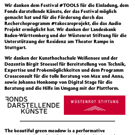
Wir danken dem Festival #TOOLS für die Einladung, dem
Fonds darstellende Künste, der das Festival möglich
gemacht hat und für die Förderung durch das
Rechercheprogramm #takecareprojekt, die das Audio
Projekt ermöglicht hat. Wir danken der Landesbank
Baden-Württemberg und der Wüstenrot Stiftung für die
Unterstützung der Residenz am Theater Rampe in
Stuttgart.
Wir danken der Kunsthochschule Weißensee und der
Dozentin Birgit Stoessel für Bereitstellung von Technik,
Expertise und Probemöglichkeiten und dem Programm
Crossconsult für die tolle Beratung von Max und Anna,
sowie Johanna Honkomp von Digital Stage für die
Beratung und die Hilfe im Umgang mit der Plattform.
The beautiful green meadow is a performative