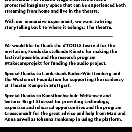
protected imaginary space that can be experienced both
streaming from home and live in the theatre.
With our immersive experiment, we want to bring
storytelling back to where it belongs: The theatre.
We would like to thank the #TOOLS festival for the
invitation, Fonds darstellende Künste for making the
festival possible, and the research program
#takecareprojekt for funding the audio project.
Special thanks to Landesbank Baden-Württemberg and
the Wüstenrot Foundation for supporting the residency
at Theater Rampe in Stuttgart.
Special thanks to Kunsthochschule Weißensee and
lecturer Birgit Stoessel for providing technology,
expertise and rehearsal opportunities and the program
Crossconsult for the great advice and help from Max and
Anna aswell as Johanna Honkomp in using the platform.