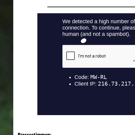
Pressestimmen: