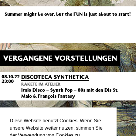
Summer might be over, but the FUN is just about to start!
VERGANGENE VORSTELLUNGEN
DISCOTECA SYNTHETICA
08.10.22
23:00
RAKETE IM ATELIER
Italo Disco – Synth Pop – 80s mit den DJs St.
Malo & François Fantasy
Diese Website benutzt Cookies. Wenn Sie
unsere Website weiter nutzen, stimmen Sie
der Verwendung von Cookies zu.