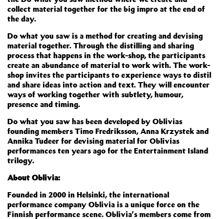
collect material together for the big impro at the end of
the day.
Do what you saw is a method for creating and devising
material together. Through the distilling and sharing
process that happens in the work-shop, the participants
create an abundance of material to work with. The work-
shop invites the participants to experience ways to distil
and share ideas into action and text. They will encounter
ways of working together with subtlety, humour,
presence and timing.
Do what you saw has been developed by Oblivias
founding members Timo Fredriksson, Anna Krzystek and
Annika Tudeer for devising material for Oblivias
performances ten years ago for the Entertainment Island
trilogy.
About Oblivia:
Founded in 2000 in Helsinki, the international
performance company Oblivia is a unique force on the
Finnish performance scene. Oblivia’s members come from