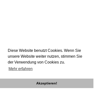
Diese Website benutzt Cookies. Wenn Sie
unsere Website weiter nutzen, stimmen Sie
der Verwendung von Cookies zu.
Mehr erfahren
Akzeptieren!