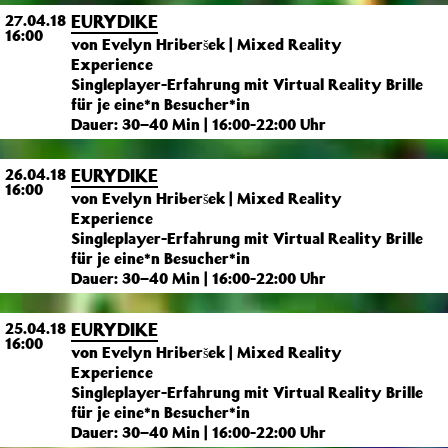
EURYDIKE
27.04.18
16:00
von Evelyn Hriberšek | Mixed Reality
Experience
Singleplayer-Erfahrung mit Virtual Reality Brille
für je eine*n Besucher*in
Dauer: 30–40 Min | 16:00-22:00 Uhr
EURYDIKE
26.04.18
16:00
von Evelyn Hriberšek | Mixed Reality
Experience
Singleplayer-Erfahrung mit Virtual Reality Brille
für je eine*n Besucher*in
Dauer: 30–40 Min | 16:00-22:00 Uhr
EURYDIKE
25.04.18
16:00
von Evelyn Hriberšek | Mixed Reality
Experience
Singleplayer-Erfahrung mit Virtual Reality Brille
für je eine*n Besucher*in
Dauer: 30–40 Min | 16:00-22:00 Uhr