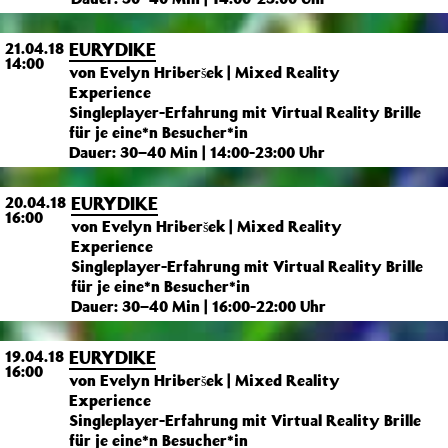
EURYDIKE
21.04.18
14:00
von Evelyn Hriberšek | Mixed Reality
Experience
Singleplayer-Erfahrung mit Virtual Reality Brille
für je eine*n Besucher*in
Dauer: 30–40 Min | 14:00-23:00 Uhr
EURYDIKE
20.04.18
16:00
von Evelyn Hriberšek | Mixed Reality
Experience
Singleplayer-Erfahrung mit Virtual Reality Brille
für je eine*n Besucher*in
Dauer: 30–40 Min | 16:00-22:00 Uhr
EURYDIKE
19.04.18
16:00
von Evelyn Hriberšek | Mixed Reality
Experience
Singleplayer-Erfahrung mit Virtual Reality Brille
für je eine*n Besucher*in