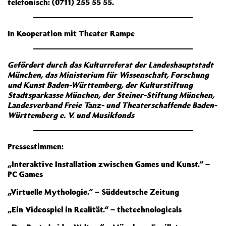
telefonisch: (0711) 255 55 55.
In Kooperation mit Theater Rampe
Gefördert durch das Kulturreferat der Landeshauptstadt
München, das Ministerium für Wissenschaft, Forschung
und Kunst Baden-Württemberg, der Kulturstiftung
Stadtsparkasse München, der Steiner-Stiftung München,
Landesverband Freie Tanz- und Theaterschaffende Baden-
Württemberg e. V. und Musikfonds
Pressestimmen:
„Interaktive Installation zwischen Games und Kunst.“ –
PC Games
„Virtuelle Mythologie.“ – Süddeutsche Zeitung
„Ein Videospiel in Realität.“ – thetechnologicals