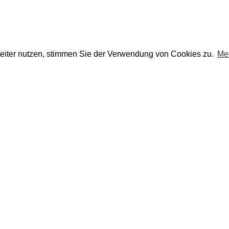
eiter nutzen, stimmen Sie der Verwendung von Cookies zu.
Me