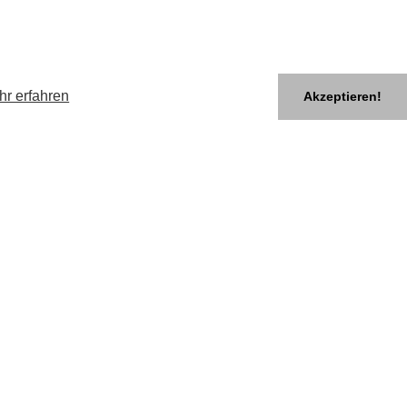
hr erfahren
Akzeptieren!