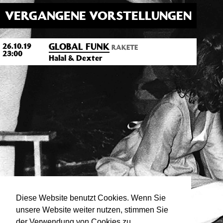
VERGANGENE VORSTELLUNGEN
GLOBAL FUNK
26.10.19
RAKETE
23:00
Halal & Dexter
Diese Website benutzt Cookies. Wenn Sie
unsere Website weiter nutzen, stimmen Sie
der Verwendung von Cookies zu.