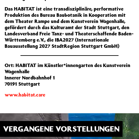
Das HABITAT ist eine transdisziplinäre, performative
Produktion des Bureau Baubotanik in Kooperation mit
dem Theater Rampe und dem Kunstverein Wagenhalle,
gefördert durch das Kulturamt der Stadt Stuttgart, den
Landesverband Freie Tanz- und Theaterschaffende Baden-
Württemberg e.V., die IBA2027 (Internationale
Bauausstellung 2027 StadtRegion Stuttgart GmbH)
Ort: HABITAT im Künstler*innengarten des Kunstverein
Wagenhalle
Innerer Nordbahnhof 1
70191 Stuttgart
www.habitat.care
VERGANGENE VORSTELLUNGEN