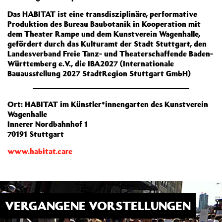
Das HABITAT ist eine transdisziplinäre, performative
Produktion des Bureau Baubotanik in Kooperation mit
dem Theater Rampe und dem Kunstverein Wagenhalle,
gefördert durch das Kulturamt der Stadt Stuttgart, den
Landesverband Freie Tanz- und Theaterschaffende Baden-
Württemberg e.V., die IBA2027 (Internationale
Bauausstellung 2027 StadtRegion Stuttgart GmbH)
Ort: HABITAT im Künstler*innengarten des Kunstverein
Wagenhalle
Innerer Nordbahnhof 1
70191 Stuttgart
www.habitat.care
VERGANGENE VORSTELLUNGEN