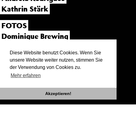
Kathrin Stärk
FOTOS
Dominique Brewing
VIDEO
Diese Website benutzt Cookies. Wenn Sie
unsere Website weiter nutzen, stimmen Sie
Adrian Schmidt
der Verwendung von Cookies zu.
Mehr erfahren
Akzeptieren!
Impressum
Datenschutz
Newsletter
facebook