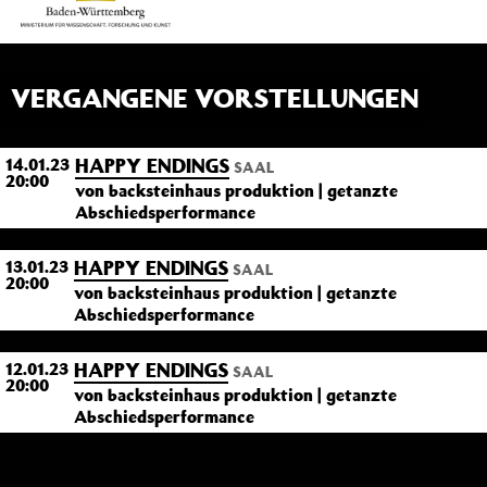
VERGANGENE VORSTELLUNGEN
HAPPY ENDINGS
14.01.23
SAAL
20:00
von backsteinhaus produktion | getanzte
Abschiedsperformance
HAPPY ENDINGS
13.01.23
SAAL
20:00
von backsteinhaus produktion | getanzte
Abschiedsperformance
HAPPY ENDINGS
12.01.23
SAAL
20:00
von backsteinhaus produktion | getanzte
Abschiedsperformance