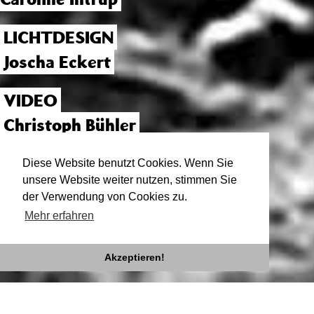
LICHTDESIGN
Joscha Eckert
VIDEO
Christoph Bühler
ASSISTENZ
Diese Website benutzt Cookies. Wenn Sie
unsere Website weiter nutzen, stimmen Sie
Lilly Bendl
der Verwendung von Cookies zu.
Mehr erfahren
Akzeptieren!