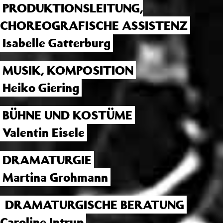
PRODUKTIONSLEITUNG,
CHOREOGRAFISCHE ASSISTENZ
Isabelle Gatterburg
MUSIK, KOMPOSITION
Heiko Giering
BÜHNE UND KOSTÜME
Valentin Eisele
DRAMATURGIE
Martina Grohmann
DRAMATURGISCHE BERATUNG
Caroline Intrup