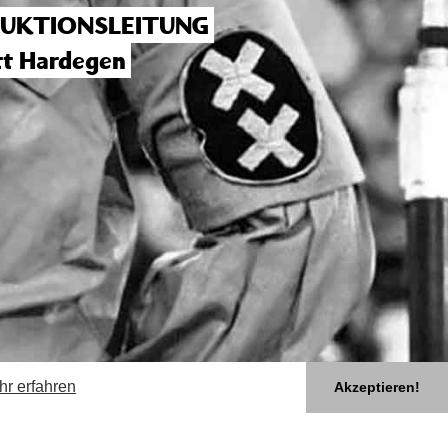
UKTIONSLEITUNG
t Hardegen
hr erfahren
Akzeptieren!