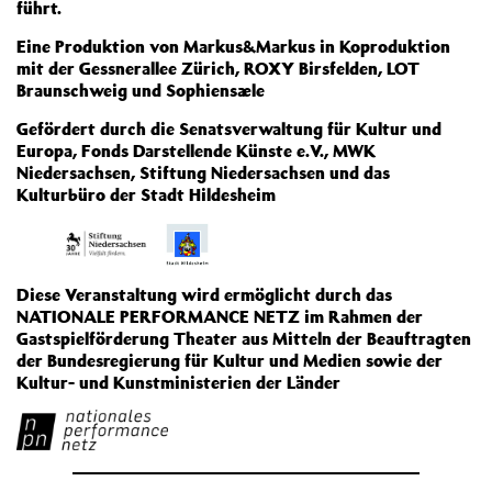
führt.
Eine Produktion von Markus&Markus in Koproduktion
mit der Gessnerallee Zürich, ROXY Birsfelden, LOT
Braunschweig und Sophiensæle
Gefördert durch die Senatsverwaltung für Kultur und
Europa, Fonds Darstellende Künste e.V., MWK
Niedersachsen, Stiftung Niedersachsen und das
Kulturbüro der Stadt Hildesheim
Diese Veranstaltung wird ermöglicht durch das
NATIONALE PERFORMANCE NETZ im Rahmen der
Gastspielförderung Theater aus Mitteln der Beauftragten
der Bundesregierung für Kultur und Medien sowie der
Kultur- und Kunstministerien der Länder