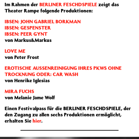
Im Rahmen der
BERLINER FESCHDSPIELE
zeigt das
Theater Rampe folgende Produktionen:
IBSEN: JOHN GABRIEL BORKMAN
IBSEN: GESPENSTER
IBSEN: PEER GYNT
von Markus&Markus
LOVE ME
von Peter Frost
EROTISCHE AUSSENREINIGUNG IHRES PKWS OHNE
TROCKNUNG ODER: CAR WASH
von Henrike Iglesias
MIRA FUCHS
von Melanie Jame Wolf
Einen Festivalpass für die BERLINER FESCHDSPIELE, der
den Zugang zu allen sechs Produktionen ermöglicht,
erhalten Sie
hier
.