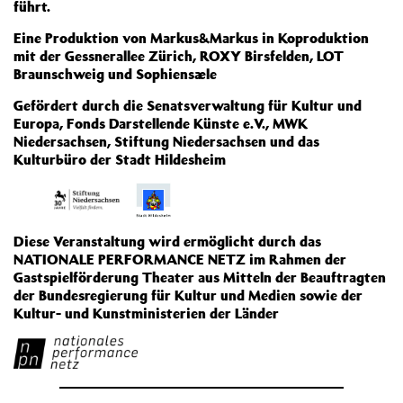
führt.
Eine Produktion von Markus&Markus in Koproduktion
mit der Gessnerallee Zürich, ROXY Birsfelden, LOT
Braunschweig und Sophiensæle
Gefördert durch die Senatsverwaltung für Kultur und
Europa, Fonds Darstellende Künste e.V., MWK
Niedersachsen, Stiftung Niedersachsen und das
Kulturbüro der Stadt Hildesheim
Diese Veranstaltung wird ermöglicht durch das
NATIONALE PERFORMANCE NETZ im Rahmen der
Gastspielförderung Theater aus Mitteln der Beauftragten
der Bundesregierung für Kultur und Medien sowie der
Kultur- und Kunstministerien der Länder