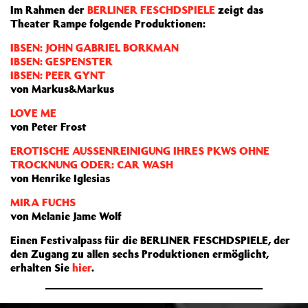
Im Rahmen der
BERLINER FESCHDSPIELE
zeigt das
Theater Rampe folgende Produktionen:
IBSEN: JOHN GABRIEL BORKMAN
IBSEN: GESPENSTER
IBSEN: PEER GYNT
von Markus&Markus
LOVE ME
von Peter Frost
EROTISCHE AUSSENREINIGUNG IHRES PKWS OHNE
TROCKNUNG ODER: CAR WASH
von Henrike Iglesias
MIRA FUCHS
von Melanie Jame Wolf
Einen Festivalpass für die BERLINER FESCHDSPIELE, der
den Zugang zu allen sechs Produktionen ermöglicht,
erhalten Sie
hier
.