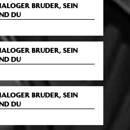
NALOGER BRUDER, SEIN
ND DU
NALOGER BRUDER, SEIN
ND DU
NALOGER BRUDER, SEIN
ND DU