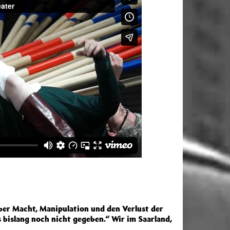
über Macht, Manipulation und den Verlust der
bislang noch nicht gegeben.“ Wir im Saarland,