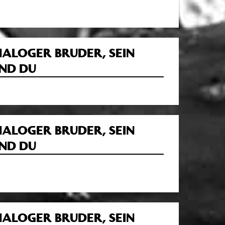
NALOGER BRUDER, SEIN
ND DU
NALOGER BRUDER, SEIN
ND DU
NALOGER BRUDER, SEIN