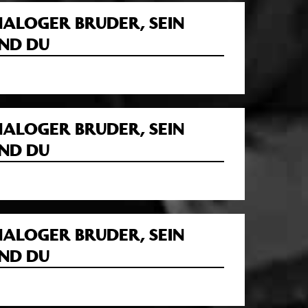
NALOGER BRUDER, SEIN
ND DU
NALOGER BRUDER, SEIN
ND DU
NALOGER BRUDER, SEIN
ND DU