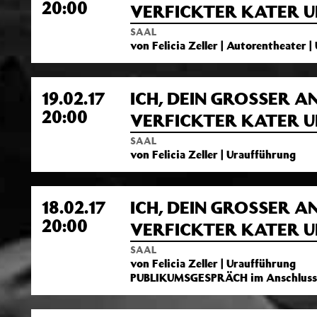
20:00
VERFICKTER KATER U
SAAL
von Felicia Zeller | Autorentheater 
19.02.17
ICH, DEIN GROSSER A
20:00
VERFICKTER KATER U
SAAL
von Felicia Zeller | Uraufführung
18.02.17
ICH, DEIN GROSSER A
20:00
VERFICKTER KATER U
SAAL
von Felicia Zeller | Uraufführung
PUBLIKUMSGESPRÄCH im Anschluss