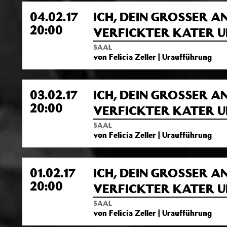
04.02.17
ICH, DEIN GROSSER A
20:00
VERFICKTER KATER U
SAAL
von Felicia Zeller | Uraufführung
03.02.17
ICH, DEIN GROSSER A
20:00
VERFICKTER KATER U
SAAL
von Felicia Zeller | Uraufführung
01.02.17
ICH, DEIN GROSSER A
20:00
VERFICKTER KATER U
SAAL
von Felicia Zeller | Uraufführung