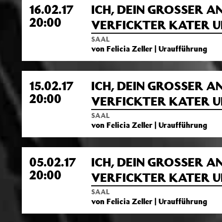
16.02.17
ICH, DEIN GROSSER A
20:00
VERFICKTER KATER U
SAAL
von Felicia Zeller | Uraufführung
15.02.17
ICH, DEIN GROSSER A
20:00
VERFICKTER KATER U
SAAL
von Felicia Zeller | Uraufführung
05.02.17
ICH, DEIN GROSSER A
20:00
VERFICKTER KATER U
SAAL
von Felicia Zeller | Uraufführung