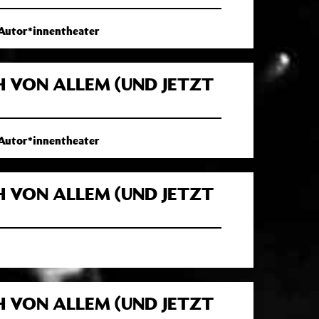
 Autor*innentheater
H VON ALLEM (UND JETZT
 Autor*innentheater
H VON ALLEM (UND JETZT
H VON ALLEM (UND JETZT