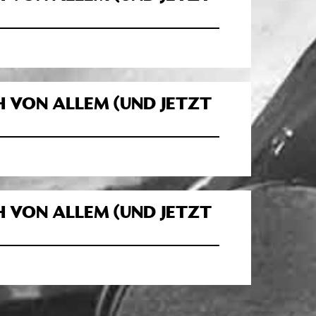
H VON ALLEM (UND JETZT
H VON ALLEM (UND JETZT