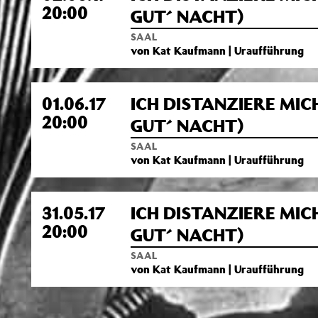
20:00
GUT´ NACHT)
SAAL
von Kat Kaufmann | Uraufführung
01.06.17
ICH DISTANZIERE MIC
20:00
GUT´ NACHT)
SAAL
von Kat Kaufmann | Uraufführung
31.05.17
ICH DISTANZIERE MIC
20:00
GUT´ NACHT)
SAAL
von Kat Kaufmann | Uraufführung