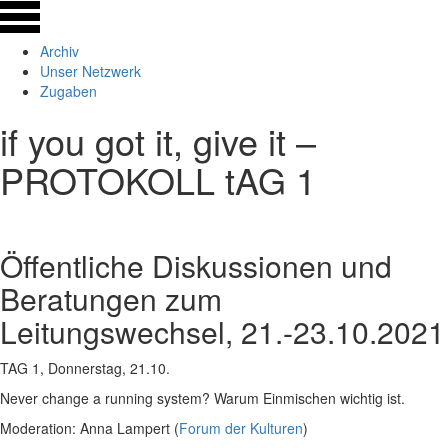
Archiv
Unser Netzwerk
Zugaben
if you got it, give it –
PROTOKOLL tAG 1
Öffentliche Diskussionen und
Beratungen zum
Leitungswechsel, 21.-23.10.2021
TAG 1, Donnerstag, 21.10.
Never change a running system? Warum Einmischen wichtig ist.
Moderation: Anna Lampert (
Forum der Kulturen
)