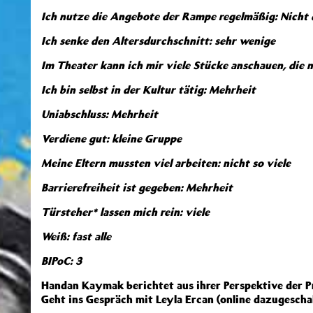
Ich nutze die Angebote der Rampe regelmäßig: Nicht 
Ich senke den Altersdurchschnitt: sehr wenige
Im Theater kann ich mir viele Stücke anschauen, die 
Ich bin selbst in der Kultur tätig: Mehrheit
Uniabschluss: Mehrheit
Verdiene gut: kleine Gruppe
Meine Eltern mussten viel arbeiten: nicht so viele
Barrierefreiheit ist gegeben: Mehrheit
Türsteher* lassen mich rein: viele
Weiß: fast alle
BIPoC: 3
Handan Kaymak berichtet aus ihrer Perspektive der Pr
Geht ins Gespräch mit Leyla Ercan (online dazugeschal