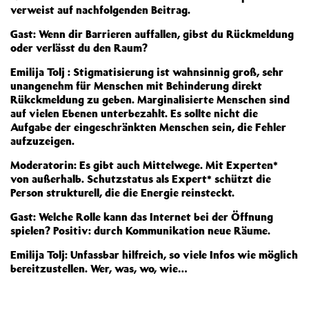
verweist auf nachfolgenden Beitrag.
Gast: Wenn dir Barrieren auffallen, gibst du Rückmeldung
oder verlässt du den Raum?
Emilija Tolj : Stigmatisierung ist wahnsinnig groß, sehr
unangenehm für Menschen mit Behinderung direkt
Rükckmeldung zu geben. Marginalisierte Menschen sind
auf vielen Ebenen unterbezahlt. Es sollte nicht die
Aufgabe der eingeschränkten Menschen sein, die Fehler
aufzuzeigen.
Moderatorin: Es gibt auch Mittelwege. Mit Experten*
von außerhalb. Schutzstatus als Expert* schützt die
Person strukturell, die die Energie reinsteckt.
Gast: Welche Rolle kann das Internet bei der Öffnung
spielen? Positiv: durch Kommunikation neue Räume.
Emilija Tolj: Unfassbar hilfreich, so viele Infos wie möglich
bereitzustellen. Wer, was, wo, wie…