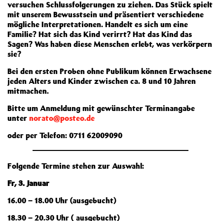
versuchen Schlussfolgerungen zu ziehen. Das Stück spielt
mit unserem Bewusstsein und präsentiert verschiedene
mögliche Interpretationen. Handelt es sich um eine
Familie? Hat sich das Kind verirrt? Hat das Kind das
Sagen? Was haben diese Menschen erlebt, was verkörpern
sie?
Bei den ersten Proben ohne Publikum können Erwachsene
jeden Alters und Kinder zwischen ca. 8 und 10 Jahren
mitmachen.
Bitte um Anmeldung mit gewünschter Terminangabe
unter
norato@posteo.de
oder per Telefon: 0711 62009090
Folgende Termine stehen zur Auswahl:
Fr, 3. Januar
16.00 – 18.00 Uhr (ausgebucht)
18.30 – 20.30 Uhr ( ausgebucht)