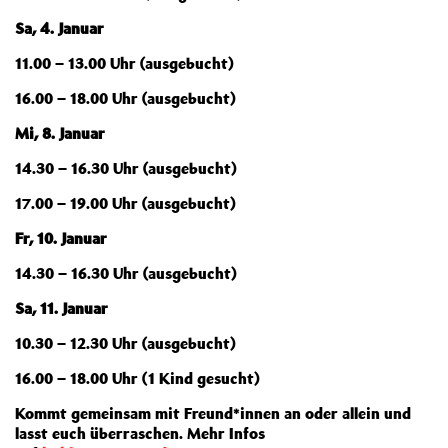
Sa, 4. Januar
11.00 – 13.00 Uhr (ausgebucht)
16.00 – 18.00 Uhr (ausgebucht)
Mi, 8. Januar
14.30 – 16.30 Uhr (ausgebucht)
17.00 – 19.00 Uhr (ausgebucht)
Fr, 10. Januar
14.30 – 16.30 Uhr (ausgebucht)
Sa, 11. Januar
10.30 – 12.30 Uhr (ausgebucht)
16.00 – 18.00 Uhr (1 Kind gesucht)
Kommt gemeinsam mit Freund*innen an oder allein und
lasst euch überraschen. Mehr Infos