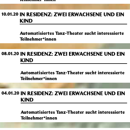
IN RESIDENZ: ZWEI ERWACHSENE UND EIN
10.01.20
KIND
Automatisiertes Tanz-Theater sucht interessierte
Teilnehmer*innen
IN RESIDENZ: ZWEI ERWACHSENE UND EIN
08.01.20
KIND
Automatisiertes Tanz-Theater sucht interessierte
Teilnehmer*innen
IN RESIDENZ: ZWEI ERWACHSENE UND EIN
04.01.20
KIND
Automatisiertes Tanz-Theater sucht interessierte
Teilnehmer*innen