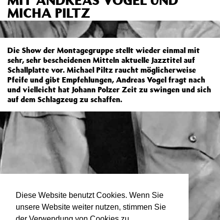
MICHA PILTZ
Die Show der Montagegruppe stellt wieder einmal mit
sehr, sehr bescheidenen Mitteln aktuelle Jazztitel auf
Schallplatte vor. Michael Piltz raucht möglicherweise
Pfeife und gibt Empfehlungen, Andreas Vogel fragt nach
und vielleicht hat Johann Polzer Zeit zu swingen und sich
auf dem Schlagzeug zu schaffen.
Diese Website benutzt Cookies. Wenn Sie
unsere Website weiter nutzen, stimmen Sie
der Verwendung von Cookies zu.