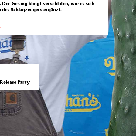
 Der Gesang klingt verschlafen, wie es sich
 des Schlagzeugers ergänzt.
w
 Release Party