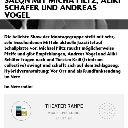
SCHÄFER UND ANDREAS
VOGEL
Die beliebte Show der Montagegruppe stellt mit sehr,
sehr bescheidenen Mitteln aktuelle Jazztitel auf
Schallplatte vor. Michael Piltz raucht möglicherweise
Pfeife und gibt Empfehlungen, Andreas Vogel und Aliki
Schäfer fragen nach und Torsten Krill (frimfram
collective) swingt und schafft sich auf dem Schlagzeug.
Hybridveranstaltung: Vor Ort und als Rundfunksendung
im Netz
Im Netzradio: