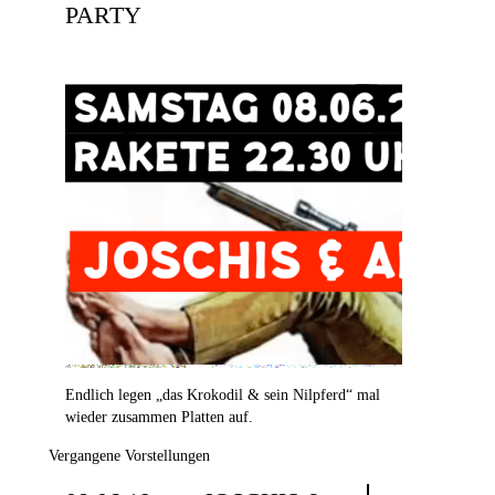
PARTY
Endlich legen „das Krokodil & sein Nilpferd“ mal
wieder zusammen Platten auf.
Vergangene Vorstellungen