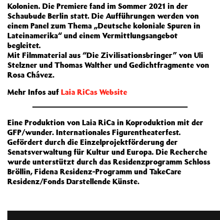
Kolonien. Die Premiere fand im Sommer 2021 in der
Schaubude Berlin statt. Die Aufführungen werden von
einem Panel zum Thema „Deutsche koloniale Spuren in
Lateinamerika“ und einem Vermittlungsangebot
begleitet.
Mit Filmmaterial aus “Die Zivilisationsbringer” von Uli
Stelzner und Thomas Walther und Gedichtfragmente von
Rosa Chávez.
Mehr Infos auf
Laia RiCas Website
Eine Produktion von Laia RiCa in Koproduktion mit der
GFP/wunder. Internationales Figurentheaterfest.
Gefördert durch die Einzelprojektförderung der
Senatsverwaltung für Kultur und Europa. Die Recherche
wurde unterstützt durch das Residenzprogramm Schloss
Bröllin, Fidena Residenz-Programm und TakeCare
Residenz/Fonds Darstellende Künste.